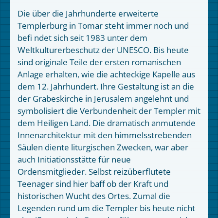
Die über die Jahrhunderte erweiterte
Templerburg in Tomar steht immer noch und
befi ndet sich seit 1983 unter dem
Weltkulturerbeschutz der UNESCO. Bis heute
sind originale Teile der ersten romanischen
Anlage erhalten, wie die achteckige Kapelle aus
dem 12. Jahrhundert. Ihre Gestaltung ist an die
der Grabeskirche in Jerusalem angelehnt und
symbolisiert die Verbundenheit der Templer mit
dem Heiligen Land. Die dramatisch anmutende
Innenarchitektur mit den himmelsstrebenden
Säulen diente liturgischen Zwecken, war aber
auch Initiationsstätte für neue
Ordensmitglieder. Selbst reizüberflutete
Teenager sind hier baff ob der Kraft und
historischen Wucht des Ortes. Zumal die
Legenden rund um die Templer bis heute nicht