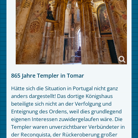
865 Jahre Templer in Tomar
Hätte sich die Situation in Portugal nicht ganz
anders dargestellt! Das dortige Königshaus
beteiligte sich nicht an der Verfolgung und
Enteignung des Ordens, weil dies grundlegend
eigenen Interessen zuwidergelaufen wäre. Die
Templer waren unverzichtbarer Verbündeter in
der Reconquista, der Rückeroberung großer