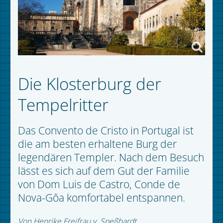
Die Klosterburg der
Tempelritter
Das Convento de Cristo in Portugal ist
die am besten erhaltene Burg der
legendären Templer. Nach dem Besuch
lässt es sich auf dem Gut der Familie
von Dom Luis de Castro, Conde de
Nova-Gôa komfortabel entspannen.
Von Henrike Freifrau v. Speßhardt