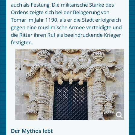
auch als Festung. Die militärische Stärke des
Ordens zeigte sich bei der Belagerung von
Tomar im Jahr 1190, als er die Stadt erfolgreich
gegen eine muslimische Armee verteidigte und
die Ritter ihren Ruf als beeindruckende Krieger
festigten.
Der Mythos lebt