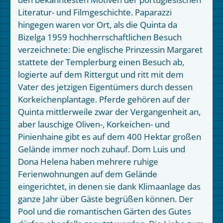
Literatur- und Filmgeschichte. Paparazzi
hingegen waren vor Ort, als die Quinta da
Bizelga 1959 hochherrschaftlichen Besuch
verzeichnete: Die englische Prinzessin Margaret
stattete der Templerburg einen Besuch ab,
logierte auf dem Rittergut und ritt mit dem
Vater des jetzigen Eigentümers durch dessen
Korkeichenplantage. Pferde gehören auf der
Quinta mittlerweile zwar der Vergangenheit an,
aber lauschige Oliven-, Korkeichen- und
Pinienhaine gibt es auf dem 400 Hektar großen
Gelände immer noch zuhauf. Dom Luis und
Dona Helena haben mehrere ruhige
Ferienwohnungen auf dem Gelände
eingerichtet, in denen sie dank Klimaanlage das
ganze Jahr über Gäste begrüßen können. Der
Pool und die romantischen Gärten des Gutes