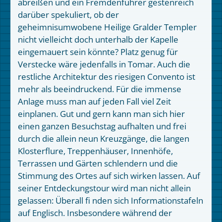
abreißen und ein Fremdenführer gestenreich
darüber spekuliert, ob der
geheimnisumwobene Heilige Gralder Templer
nicht vielleicht doch unterhalb der Kapelle
eingemauert sein könnte? Platz genug für
Verstecke wäre jedenfalls in Tomar. Auch die
restliche Architektur des riesigen Convento ist
mehr als beeindruckend. Für die immense
Anlage muss man auf jeden Fall viel Zeit
einplanen. Gut und gern kann man sich hier
einen ganzen Besuchstag aufhalten und frei
durch die allein neun Kreuzgänge, die langen
Klosterflure, Treppenhäuser, Innenhöfe,
Terrassen und Gärten schlendern und die
Stimmung des Ortes auf sich wirken lassen. Auf
seiner Entdeckungstour wird man nicht allein
gelassen: Überall fi nden sich Informationstafeln
auf Englisch. Insbesondere während der