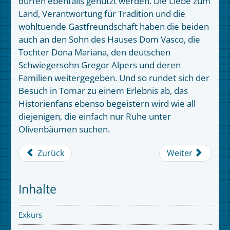
dürfen ebenfalls genutzt werden. Die Liebe zum
Land, Verantwortung für Tradition und die
wohltuende Gastfreundschaft haben die beiden
auch an den Sohn des Hauses Dom Vasco, die
Tochter Dona Mariana, den deutschen
Schwiegersohn Gregor Alpers und deren
Familien weitergegeben. Und so rundet sich der
Besuch in Tomar zu einem Erlebnis ab, das
Historienfans ebenso begeistern wird wie all
diejenigen, die einfach nur Ruhe unter
Olivenbäumen suchen.
Zurück
Weiter
Inhalte
Exkurs