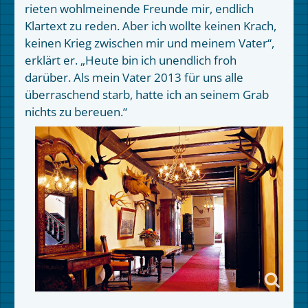
rieten wohlmeinende Freunde mir, endlich
Klartext zu reden. Aber ich wollte keinen Krach,
keinen Krieg zwischen mir und meinem Vater“,
erklärt er. „Heute bin ich unendlich froh
darüber. Als mein Vater 2013 für uns alle
überraschend starb, hatte ich an seinem Grab
nichts zu bereuen.“