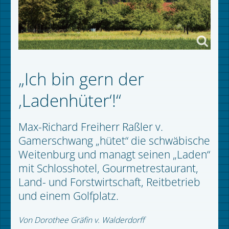
„Ich bin gern der
‚Ladenhüter‘!“
Max-Richard Freiherr Raßler v.
Gamerschwang „hütet“ die schwäbische
Weitenburg und managt seinen „Laden“
mit Schlosshotel, Gourmetrestaurant,
Land- und Forstwirtschaft, Reitbetrieb
und einem Golfplatz.
Von Dorothee Gräfin v. Walderdorff