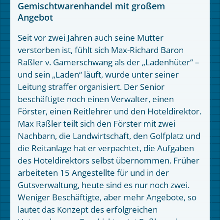
Gemischtwarenhandel mit großem
Angebot
Seit vor zwei Jahren auch seine Mutter
verstorben ist, fühlt sich Max-Richard Baron
Raßler v. Gamerschwang als der „Ladenhüter“ –
und sein „Laden“ läuft, wurde unter seiner
Leitung straffer organisiert. Der Senior
beschäftigte noch einen Verwalter, einen
Förster, einen Reitlehrer und den Hoteldirektor.
Max Raßler teilt sich den Förster mit zwei
Nachbarn, die Landwirtschaft, den Golfplatz und
die Reitanlage hat er verpachtet, die Aufgaben
des Hoteldirektors selbst übernommen. Früher
arbeiteten 15 Angestellte für und in der
Gutsverwaltung, heute sind es nur noch zwei.
Weniger Beschäftigte, aber mehr Angebote, so
lautet das Konzept des erfolgreichen