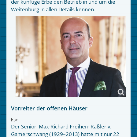
der künftige Erbe den Betrieb in und um die
Weitenburg in allen Details kennen.
Vorreiter der offenen Häuser
h3>
Der Senior, Max-Richard Freiherr Raßler v.
Gamerschwang (1929–2013) hatte mit nur 22