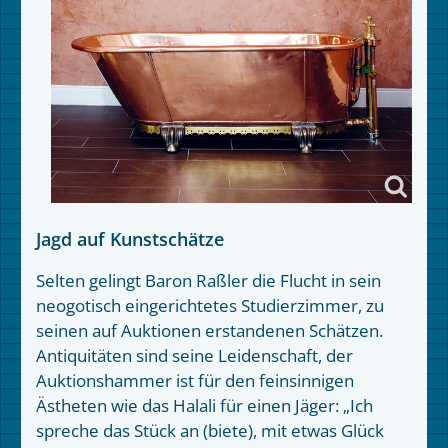
Jagd auf Kunstschätze
Selten gelingt Baron Raßler die Flucht in sein
neogotisch eingerichtetes Studierzimmer, zu
seinen auf Auktionen erstandenen Schätzen.
Antiquitäten sind seine Leidenschaft, der
Auktionshammer ist für den feinsinnigen
Ästheten wie das Halali für einen Jäger: „Ich
spreche das Stück an (biete), mit etwas Glück