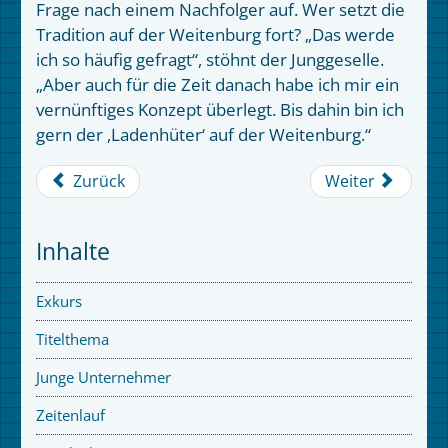
Frage nach einem Nachfolger auf. Wer setzt die
Tradition auf der Weitenburg fort? „Das werde
ich so häufig gefragt“, stöhnt der Junggeselle.
„Aber auch für die Zeit danach habe ich mir ein
vernünftiges Konzept überlegt. Bis dahin bin ich
gern der ,Ladenhüter‘ auf der Weitenburg.“
Zurück
Weiter
Inhalte
Exkurs
Titelthema
Junge Unternehmer
Zeitenlauf