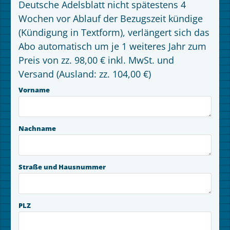
Deutsche Adelsblatt nicht spätestens 4
Wochen vor Ablauf der Bezugszeit kündige
(Kündigung in Textform), verlängert sich das
Abo automatisch um je 1 weiteres Jahr zum
Preis von zz. 98,00 € inkl. MwSt. und
Versand (Ausland: zz. 104,00 €)
Vorname
Nachname
Straße und Hausnummer
PLZ