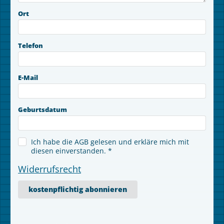
Ort
Telefon
E-Mail
Geburtsdatum
Ich habe die AGB gelesen und erkläre mich mit
diesen einverstanden. *
Widerrufsrecht
kostenpflichtig abonnieren