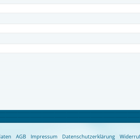
aten
AGB
Impressum
Datenschutzerklärung
Widerru