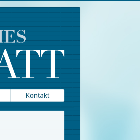
Kontakt