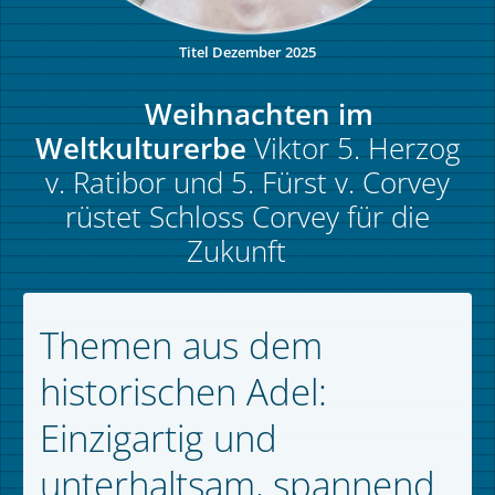
Titel Dezember 2025
Weihnachten im
Weltkulturerbe
Viktor 5. Herzog
v. Ratibor und 5. Fürst v. Corvey
rüstet Schloss Corvey für die
Zukunft
Themen aus dem
historischen Adel:
Einzigartig und
unterhaltsam, spannend