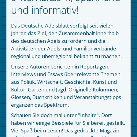
und informativ!
Das Deutsche Adelsblatt verfolgt seit vielen
Jahren das Ziel, den Zusammenhalt innerhalb
des deutschen Adels zu fördern und die
Aktivitäten der Adels- und Familienverbände
regional und überregional bekannt zu machen.
Unsere Autoren berichten in Reportagen,
Interviews und Essays über relevante Themen
aus Politik, Wirtschaft, Geschichte, Kunst und
Kultur, Garten und Jagd. Originelle Kolumnen,
Glossen, Buchkritiken und Veranstaltungstipps
ergänzen das Spektrum.
Schauen Sie doch mal unter
"Inhalte"
. Dort
haben wir einige Beispiele für Sie bereit gestellt.
Viel Spaß beim Lesen! Das gedruckte Magazin