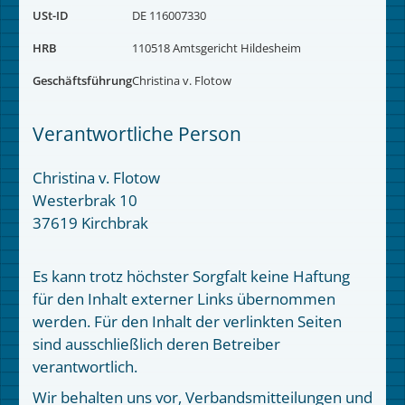
USt-ID
DE 116007330
HRB
110518 Amtsgericht Hildesheim
Geschäftsführung
Christina v. Flotow
Verantwortliche Person
Christina v. Flotow
Westerbrak 10
37619 Kirchbrak
Es kann trotz höchster Sorgfalt keine Haftung
für den Inhalt externer Links übernommen
werden. Für den Inhalt der verlinkten Seiten
sind ausschließlich deren Betreiber
verantwortlich.
Wir behalten uns vor, Verbandsmitteilungen und