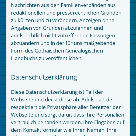
Nachrichten aus den Familienverbänden aus
redaktionellen und presserechtlichen Gründen
zu kürzen und zu verändern, Anzeigen ohne
Angaben von Gründen abzulehnen und
adelsrechtlich nicht zutreffenden Fassungen
abzuändern und in der für uns maßgebende
Form des Gothaischen Genealogischen
Handbuchs zu veröffentlichen.
Datenschutzerklärung
Diese Datenschutzerklärung ist Teil der
Webseite und deckt diese ab. Adelsblatt.de
respektiert die Privatsphäre aller Benutzer der
Webseite und sorgt dafür, dass Ihre Personalien
vertraulich behandelt werden. Ihre Eingaben auf
dem Kontaktformular wie Ihren Namen, Ihre