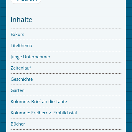
Inhalte
Exkurs
Titelthema
Junge Unternehmer
Zeitenlauf
Geschichte
Garten
Kolumne: Brief an die Tante
Kolumne: Freiherr v. Fröhlichstal
Bücher