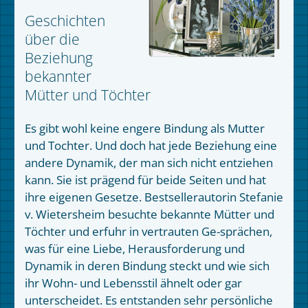
Geschichten
über die
Beziehung
bekannter
Mütter und Töchter
Es gibt wohl keine engere Bindung als Mutter
und Tochter. Und doch hat jede Beziehung eine
andere Dynamik, der man sich nicht entziehen
kann. Sie ist prägend für beide Seiten und hat
ihre eigenen Gesetze. Bestsellerautorin Stefanie
v. Wietersheim besuchte bekannte Mütter und
Töchter und erfuhr in vertrauten Ge-sprächen,
was für eine Liebe, Herausforderung und
Dynamik in deren Bindung steckt und wie sich
ihr Wohn- und Lebensstil ähnelt oder gar
unterscheidet. Es entstanden sehr persönliche