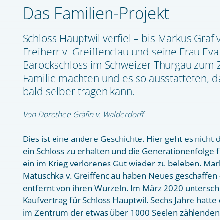
Das Familien-Projekt
Schloss Hauptwil verfiel – bis Markus Graf 
Freiherr v. Greiffenclau und seine Frau Eva
Barockschloss im Schweizer Thurgau zum Z
Familie machten und es so ausstatteten, d
bald selber tragen kann.
Von Dorothee Gräfin v. Walderdorff
Dies ist eine andere Geschichte. Hier geht es nicht 
ein Schloss zu erhalten und die Generationenfolge 
ein im Krieg verlorenes Gut wieder zu beleben. Ma
Matuschka v. Greiffenclau haben Neues geschaffen 
entfernt von ihren Wurzeln. Im März 2020 untersch
Kaufvertrag für Schloss Hauptwil. Sechs Jahre hatte
im Zentrum der etwas über 1000 Seelen zählende