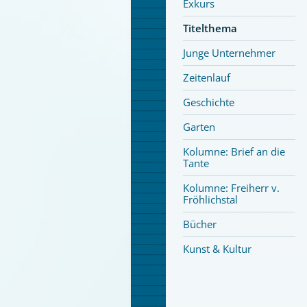
Exkurs
Titelthema
Junge Unternehmer
Zeitenlauf
Geschichte
Garten
Kolumne: Brief an die
Tante
Kolumne: Freiherr v.
Fröhlichstal
Bücher
Kunst & Kultur