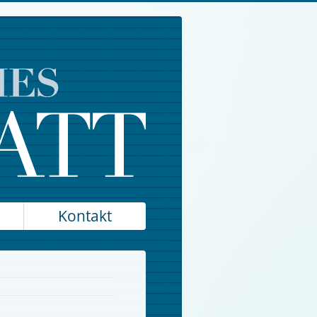
Kontakt