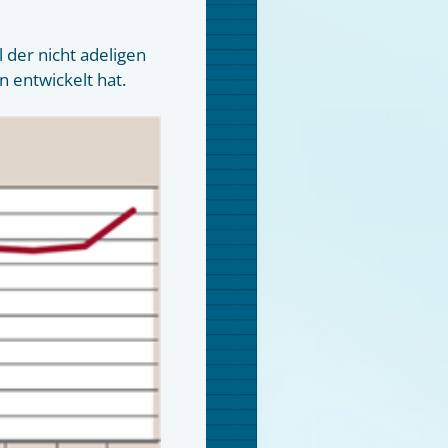
 der nicht adeligen
 entwickelt hat.