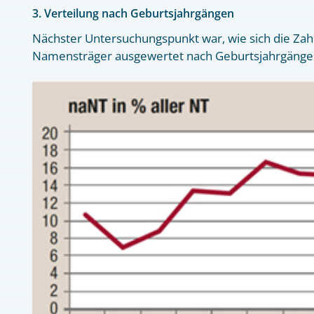
3. Verteilung nach Geburtsjahrgängen
Nächster Untersuchungspunkt war, wie sich die Zahl
Namensträger ausgewertet nach Geburtsjahrgängen