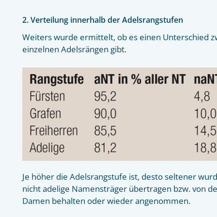
2. Verteilung innerhalb der Adelsrangstufen
Weiters wurde ermittelt, ob es einen Unterschied 
einzelnen Adelsrängen gibt.
Je höher die Adelsrangstufe ist, desto seltener wu
nicht adelige Namensträger übertragen bzw. von d
Damen behalten oder wieder angenommen.