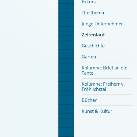
Exkurs
Titelthema
Junge Unternehmer
Zeitenlauf
Geschichte
Garten
Kolumne: Brief an die
Tante
Kolumne: Freiherr v.
Fröhlichstal
Bücher
Kunst & Kultur