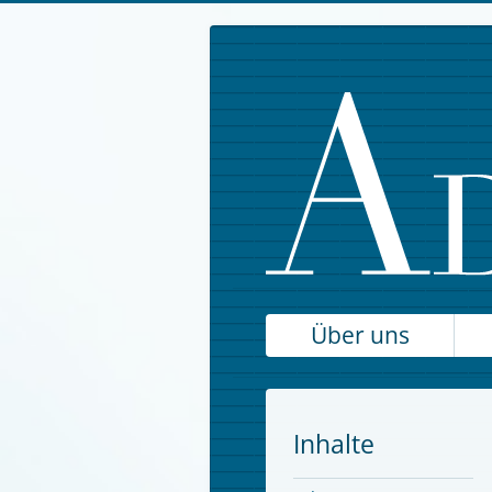
Über uns
Inhalte